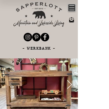
- WERKBANK -