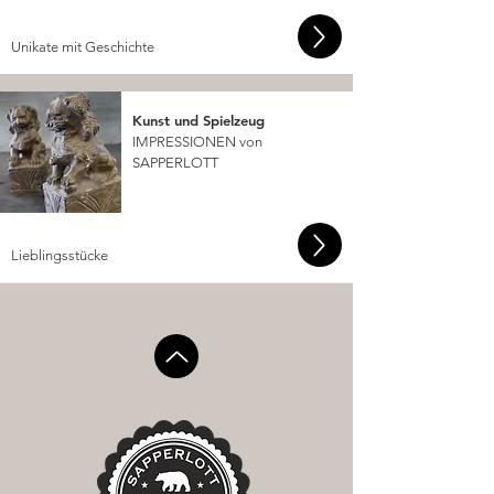
Unikate mit Geschichte
Kunst und Spielzeug
IMPRESSIONEN von
SAPPERLOTT
Lieblingsstücke