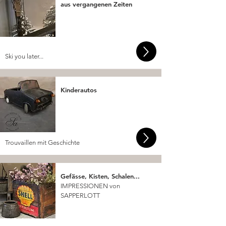
aus vergangenen Zeiten
Ski you later...
Kinderautos
Trouvaillen mit Geschichte
Gefässe, Kisten, Schalen...
IMPRESSIONEN von
SAPPERLOTT