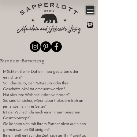
Rundum-Beratung
Möchten Sie Ihr Daheim neu gestalten oder
einrichten?
Soll das Büro, der Partyraum oder Ihre
Geschäftslokalität erneuert werden?
Hat sich Ihre Wohnsituation verändert?
Sie sind stilsicher, wären aber trotzdem froh um
jemanden an Ihrer Seite?
Ist der Wunsch da nach einem harmonischen
Gesmtkonzept?
Sie können sich mit Ihrem Partner nicht auf einen
gemeinsamen Stil einigen?
Ihnen fehlt einfach die Zeit, sich um Ihr Projekt zu