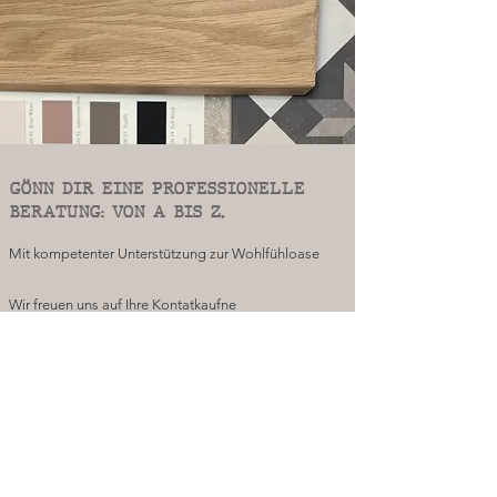
GÖNN DIR EINE PROFESSIONELLE
BERATUNG: VON A BIS Z.
Mit kompetenter Unterstützung zur Wohlfühloase
Wir freuen uns auf Ihre Kontatkaufne
Let's get in touch.