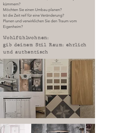
kümmern?
Möchten Sie einen Umbau planen?
Ist die Zeit reif für eine Veränderung?
Planen und verwirklichen Sie den Traum vom
Eigenheim?
Wohlfühlwohnen:
gib deinem Stil Raum: ehrlich
und authentisch