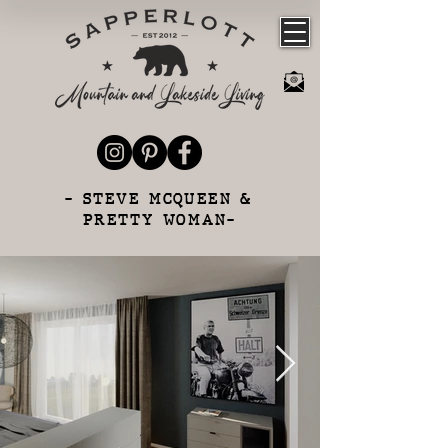
- STEVE MCQUEEN &
PRETTY WOMAN-