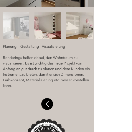
Planung – Gestaltung -
Visualisierung
Renderings helfen dabei, den Wohntraum zu
visualisieren. Es ist wichtig das neue Projekt von
Anfang an gut durch zu planen und dem Kunden ein
Instrument zu bieten, damit er sich Dimensionen,
Farbkonzept, Materialisierung etc. besser vorstellen
kann.