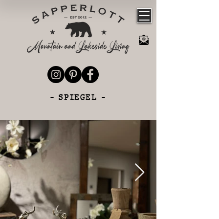
- SPIEGEL -