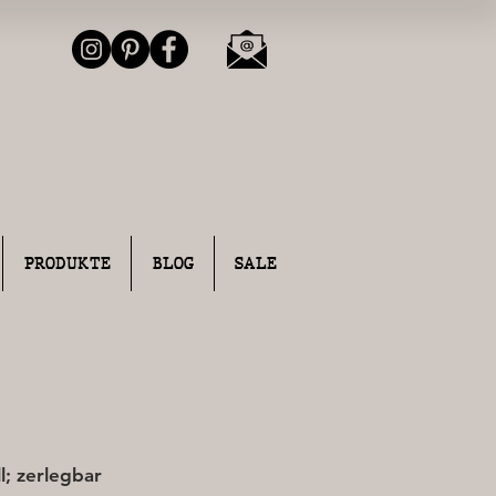
PRODUKTE
BLOG
SALE
l; zerlegbar