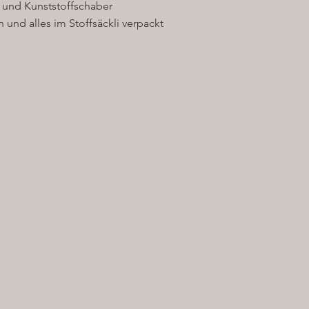
 und Kunststoffschaber
 und alles im Stoffsäckli verpackt