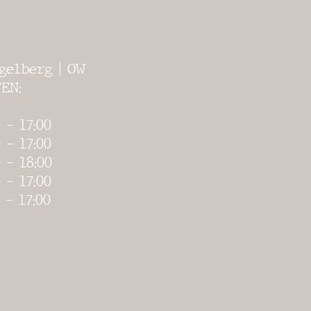
gelberg | OW
EN:
 - 17:00
 - 17:00
 - 18:00
 - 17:00
 - 17:00