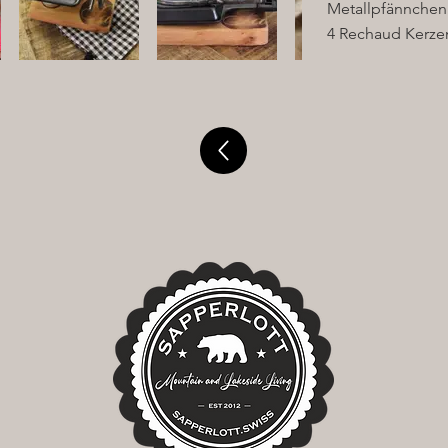
Metallpfännchen
4 Rechaud Kerzen