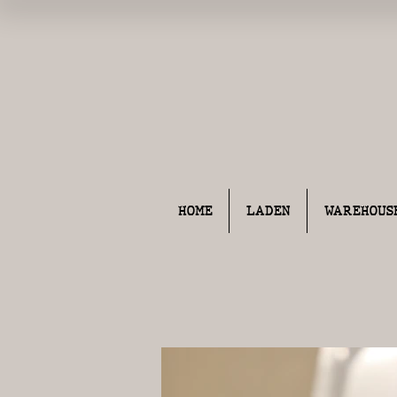
HOME
LADEN
WAREHOUS