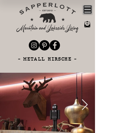
- METALL HIRSCHE -