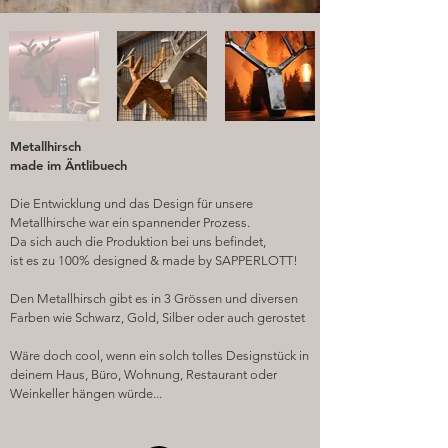
Metallhirsch
made im Äntlibuech
Die Entwicklung und das Design für unsere
Metallhirsche war ein spannender Prozess.
Da sich auch die Produktion bei uns befindet,
ist es zu 100% designed & made by SAPPERLOTT!
Den Metallhirsch gibt es in 3 Grössen und diversen
Farben wie Schwarz, Gold, Silber oder auch gerostet
Wäre doch cool, wenn ein solch tolles Designstück in
deinem Haus, Büro, Wohnung, Restaurant oder
Weinkeller hängen würde...