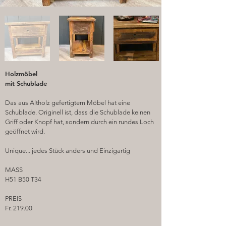
Holzmöbel
mit Schublade
Das aus Altholz gefertigtem Möbel hat eine
Schublade. Originell ist, dass die Schublade keinen
Griff oder Knopf hat, sondern durch ein rundes Loch
geöffnet wird.
Unique... jedes Stück anders und Einzigartig
MASS
H51 B50 T34
PREIS
Fr. 219.00