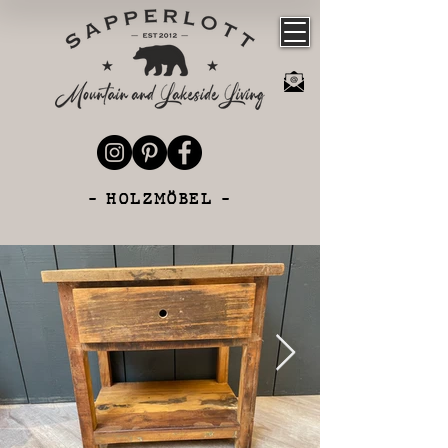
- HOLZMÖBEL -