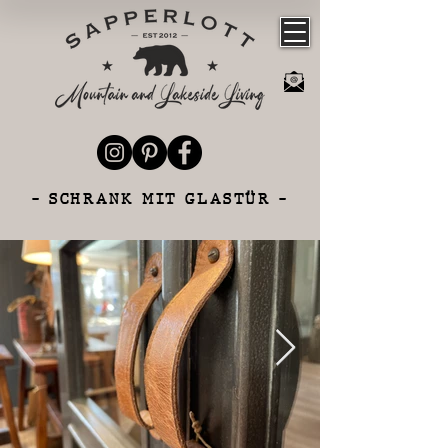
- SCHRANK MIT GLASTÜR -