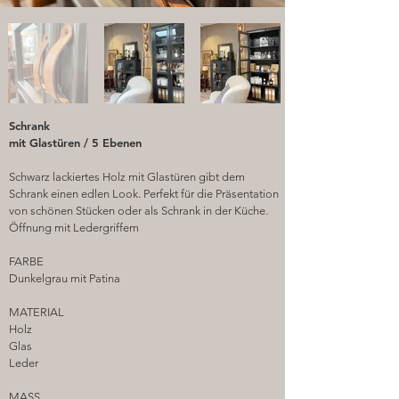
Schrank
mit Glastüren / 5 Ebenen
Schwarz lackiertes Holz mit Glastüren gibt dem
Schrank einen edlen Look. Perfekt für die Präsentation
von schönen Stücken oder als Schrank in der Küche.
Öffnung mit Ledergriffem
FARBE
Dunkelgrau mit Patina
MATERIAL
Holz
Glas
Leder
MASS