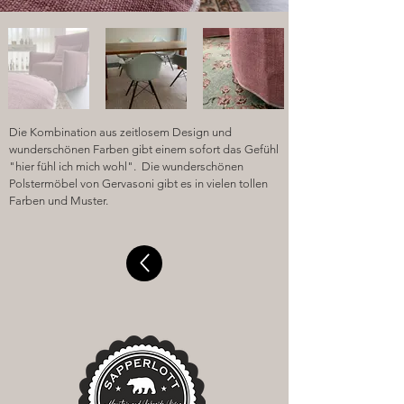
Die Kombination aus zeitlosem Design und
wunderschönen Farben gibt einem sofort das Gefühl
"hier fühl ich mich wohl". Die wunderschönen
Polstermöbel von Gervasoni gibt es in vielen tollen
Farben und Muster.