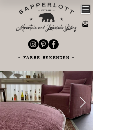
- FARBE BEKENNEN -