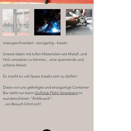
massgeschneidert - einzigartig - kreativ
Unsere Ideen mit tollen Materialien wie Metall. und
Holz umsetzen zu können;... eine spannende und
schöne Arbeit.
Es macht so viel Spass kreativ sein zu dürfen!
Diese von uns gefertigte und einzigartige Container-
Bar steht nun beim
Golfclub Flühli-Sörenberg
im
wunderschönen "Äntlibuech".
...ein Besuch lohnt sich!