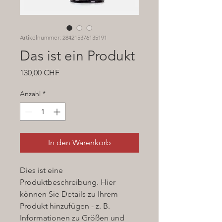
Artikelnummer: 284215376135191
Das ist ein Produkt
Preis
130,00 CHF
Anzahl
*
In den Warenkorb
Dies ist eine 
Produktbeschreibung. Hier 
können Sie Details zu Ihrem 
Produkt hinzufügen - z. B. 
Informationen zu Größen und 