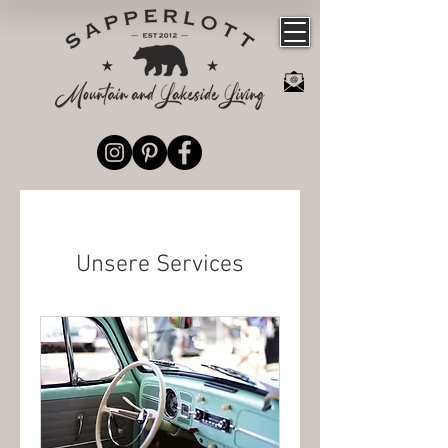
Unsere Services